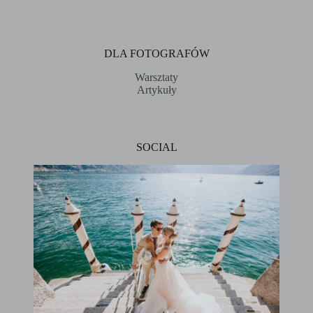
DLA FOTOGRAFÓW
Warsztaty
Artykuły
SOCIAL