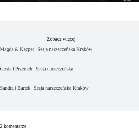
Zobacz więcej
Magda & Kacper | Sesja narzeczeńska Kraków
Gosia i Przemek | Sesja narzeczeńska
Sandra i Bartek | Sesja narzeczeńska Kraków
2 komentarze