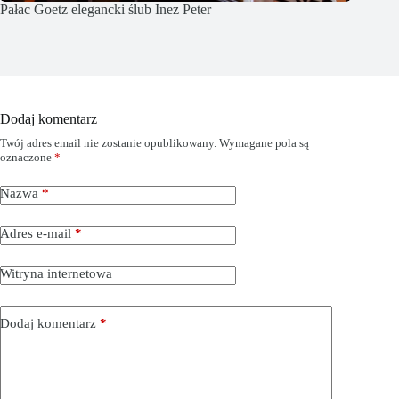
Pałac Goetz elegancki ślub Inez Peter
Dodaj komentarz
Twój adres email nie zostanie opublikowany.
Wymagane pola są
oznaczone
*
Nazwa
*
Adres e-mail
*
Witryna internetowa
Dodaj komentarz
*