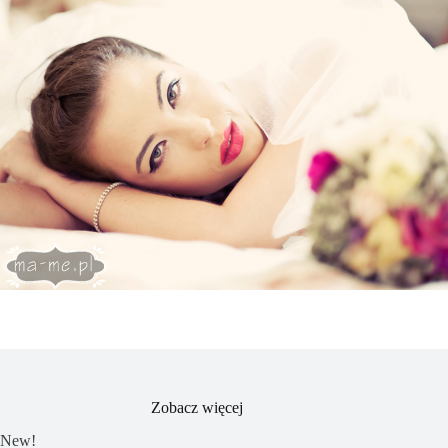
Zobacz więcej
New!