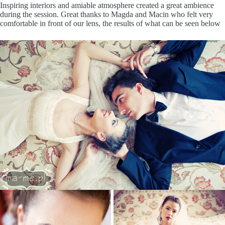
Inspiring interiors and amiable atmosphere created a great ambience
during the session. Great thanks to Magda and Macin who felt very
comfortable in front of our lens, the results of what can be seen below