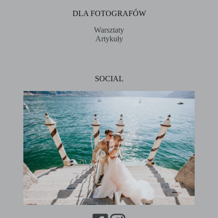
DLA FOTOGRAFÓW
Warsztaty
Artykuły
SOCIAL