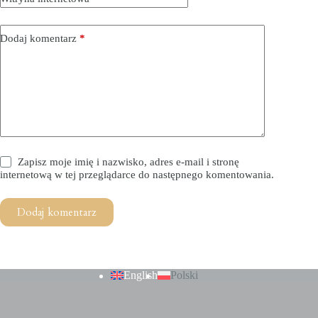
Dodaj komentarz
*
Zapisz moje imię i nazwisko, adres e-mail i stronę
internetową w tej przeglądarce do następnego komentowania.
Dodaj komentarz
English
Polski