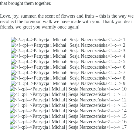
that brought them together.
Love, joy, summer, the scent of flowers and fruits – this is the way we
recollect the forenoon walk we have made with you. Thank you dear
friends, we greet you warmly once again!