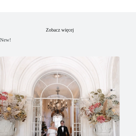
Zobacz więcej
New!