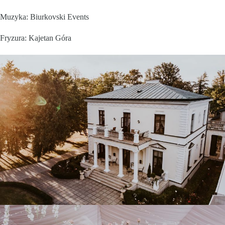
Muzyka:
Biurkovski Events
Fryzura:
Kajetan Góra