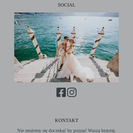
SOCIAL
KONTAKT
Nie możemy się doczekać by poznać Waszą historię.