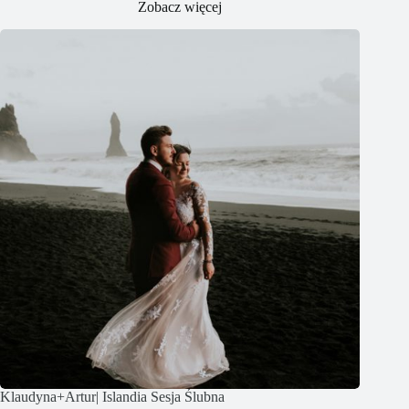
Zobacz więcej
Klaudyna+Artur| Islandia Sesja Ślubna